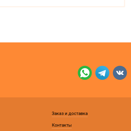
Заказ и доставка
Контакты