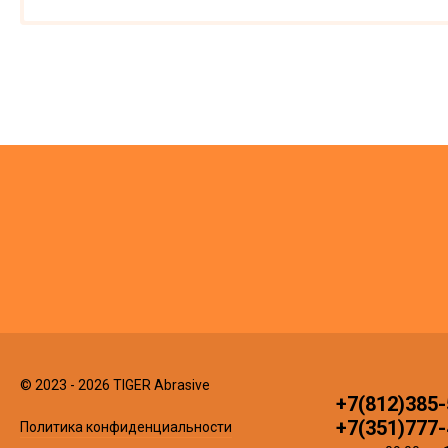
© 2023 - 2026 TIGER Abrasive
+7(812)385-
+7(351)777-
Политика конфиденциальности