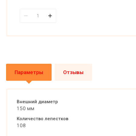
Параметры
Отзывы
Внешний диаметр
150 мм
Количество лепестков
108