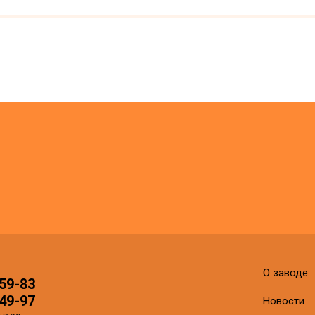
О заводе
59-83
49-97
Новости