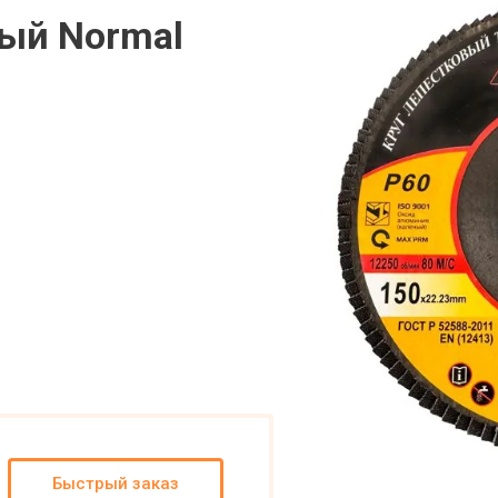
вый Normal
Быстрый заказ